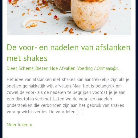
shakes
De voor- en nadelen van afslanken
met shakes
Dieet Schema
,
Diëten
,
Hoe Afvallen
,
Voeding
/
Onmaas@1
Het idee van afslanken met shakes kan aantrekkelijk zijn als je
snel en gemakkelijk wilt afvallen. Maar het is belangrijk om
zowel de voor- als de nadelen te begrijpen voordat je je aan
een dieetplan verbindt. Laten we de voor- en nadelen
onderzoeken die verbonden zijn aan het gebruik van shakes
voor gewichtsverlies. De voordelen […]
Meer lezen »