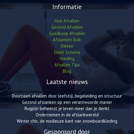
Informatie
Hoe Afvallen
Gezond Afvallen
Goedkoop Afvallen
Afslanken Buik
Diëten
Dieet Schema
Voeding
Afvallen Tips
Blog
Laatste nieuws
Duurzaam afvallen door leefstijl, begeleiding en structuur
Gezond afslanken op een verantwoorde manier
Rugpijn beheerst je leven meer dan je denkt
Ondernemen in de afslankwereld
Winter chic, de modieuze kant van snowboardkleding
Gesponsord door