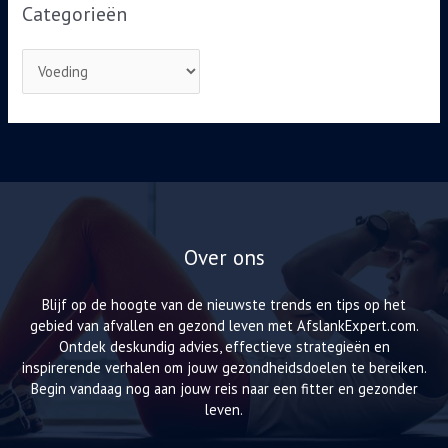
Categorieën
Over ons
Blijf op de hoogte van de nieuwste trends en tips op het
gebied van afvallen en gezond leven met AfslankExpert.com.
Ontdek deskundig advies, effectieve strategieën en
inspirerende verhalen om jouw gezondheidsdoelen te bereiken.
Begin vandaag nog aan jouw reis naar een fitter en gezonder
leven.