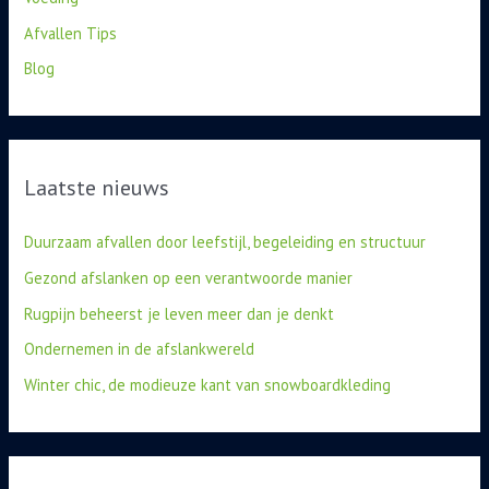
Afvallen Tips
Blog
Laatste nieuws
Duurzaam afvallen door leefstijl, begeleiding en structuur
Gezond afslanken op een verantwoorde manier
Rugpijn beheerst je leven meer dan je denkt
Ondernemen in de afslankwereld
Winter chic, de modieuze kant van snowboardkleding