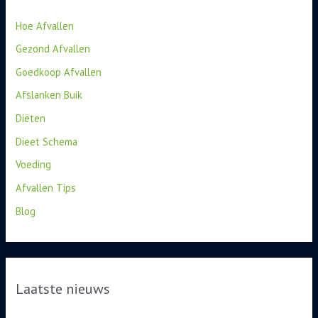
Hoe Afvallen
Gezond Afvallen
Goedkoop Afvallen
Afslanken Buik
Diëten
Dieet Schema
Voeding
Afvallen Tips
Blog
Laatste nieuws