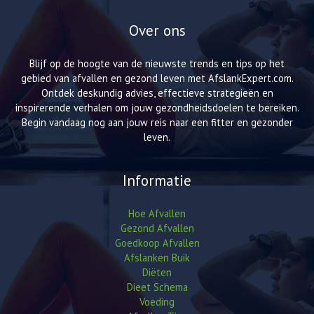
Over ons
Blijf op de hoogte van de nieuwste trends en tips op het
gebied van afvallen en gezond leven met AfslankExpert.com.
Ontdek deskundig advies, effectieve strategieën en
inspirerende verhalen om jouw gezondheidsdoelen te bereiken.
Begin vandaag nog aan jouw reis naar een fitter en gezonder
leven.
Informatie
Hoe Afvallen
Gezond Afvallen
Goedkoop Afvallen
Afslanken Buik
Diëten
Dieet Schema
Voeding