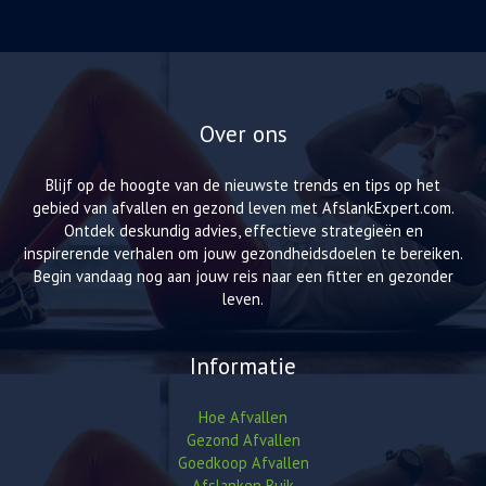
Over ons
Blijf op de hoogte van de nieuwste trends en tips op het
gebied van afvallen en gezond leven met AfslankExpert.com.
Ontdek deskundig advies, effectieve strategieën en
inspirerende verhalen om jouw gezondheidsdoelen te bereiken.
Begin vandaag nog aan jouw reis naar een fitter en gezonder
leven.
Informatie
Hoe Afvallen
Gezond Afvallen
Goedkoop Afvallen
Afslanken Buik